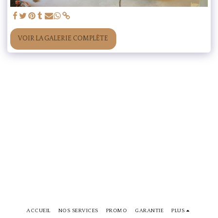
VOIR LA GALERIE COMPLÈTE
ACCUEIL
NOS SERVICES
PROMO
GARANTIE
PLUS