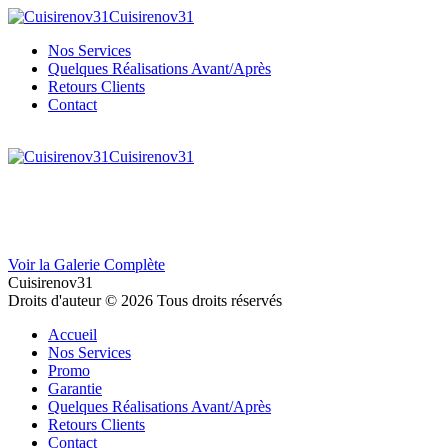
Cuisirenov31
Nos Services
Quelques Réalisations Avant/Après
Retours Clients
Contact
Cuisirenov31
Voir la Galerie Complète
Cuisirenov31
Droits d'auteur © 2026 Tous droits réservés
Accueil
Nos Services
Promo
Garantie
Quelques Réalisations Avant/Après
Retours Clients
Contact