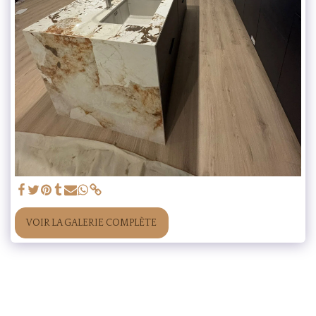
VOIR LA GALERIE COMPLÈTE